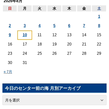
2026年8月
日
月
火
水
木
金
土
1
2
3
4
5
6
7
8
9
10
11
12
13
14
15
16
17
18
19
20
21
22
23
24
25
26
27
28
29
30
31
« 7月
今日のセンター前の海 月別アーカイブ