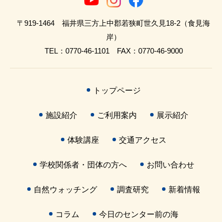
〒919-1464 福井県三方上中郡若狭町世久見18-2（食見海
岸）
TEL：0770-46-1101 FAX：0770-46-9000
トップページ
施設紹介
ご利用案内
展示紹介
体験講座
交通アクセス
学校関係者・団体の方へ
お問い合わせ
自然ウォッチング
調査研究
新着情報
コラム
今日のセンター前の海