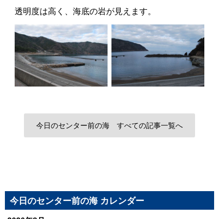
透明度は高く、海底の岩が見えます。
今日のセンター前の海 すべての記事一覧へ
今日のセンター前の海 カレンダー