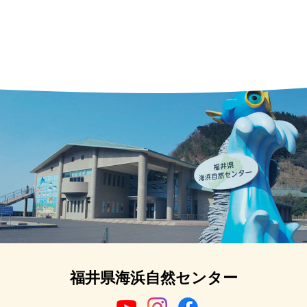
福井県海浜自然センター