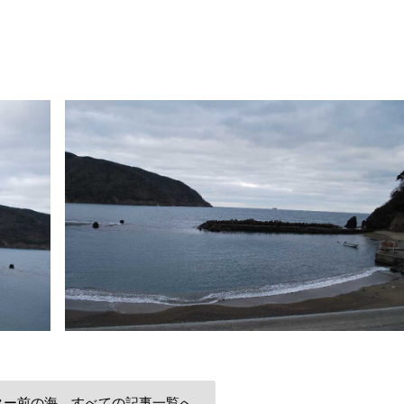
ター前の海 すべての記事一覧へ