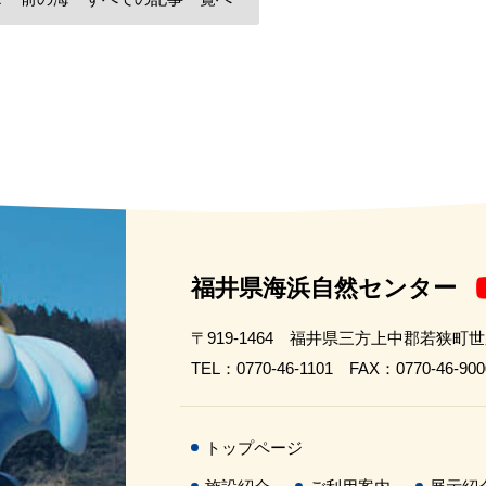
福井県海浜自然センター
〒919-1464 福井県三方上中郡若狭町
TEL：0770-46-1101 FAX：0770-46-900
トップページ