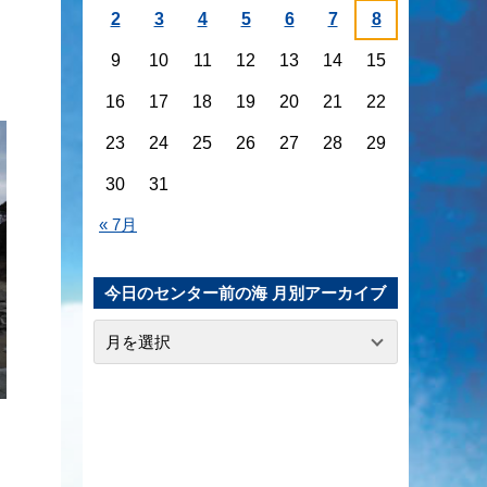
2
3
4
5
6
7
8
9
10
11
12
13
14
15
16
17
18
19
20
21
22
23
24
25
26
27
28
29
30
31
« 7月
今日のセンター前の海 月別アーカイブ