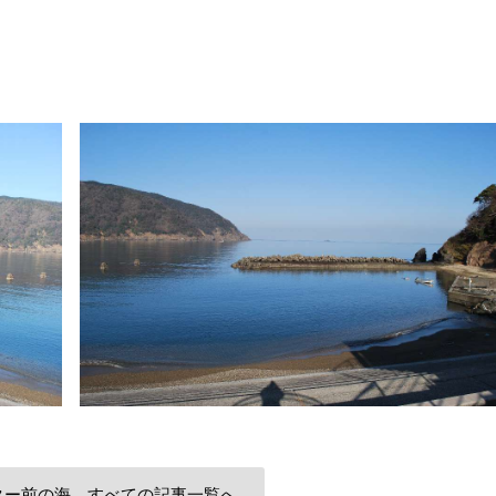
ター前の海 すべての記事一覧へ