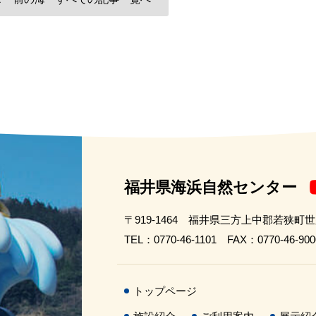
福井県海浜自然センター
〒919-1464 福井県三方上中郡若狭町
TEL：0770-46-1101 FAX：0770-46-900
トップページ