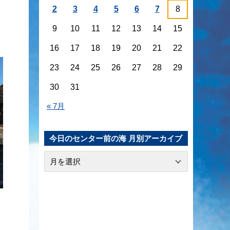
2
3
4
5
6
7
8
9
10
11
12
13
14
15
16
17
18
19
20
21
22
23
24
25
26
27
28
29
30
31
« 7月
今日のセンター前の海 月別アーカイブ