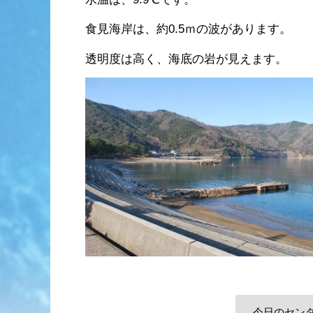
食見海岸は、約0.5ｍの波があります。
透明度は高く、海底の岩が見えます。
今日のセン