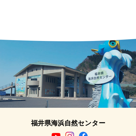
福井県海浜自然センター