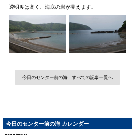
透明度は高く、海底の岩が見えます。
今日のセンター前の海 すべての記事一覧へ
今日のセンター前の海 カレンダー