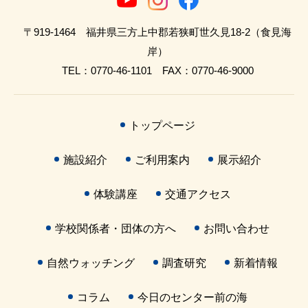
〒919-1464 福井県三方上中郡若狭町世久見18-2（食見海
岸）
TEL：0770-46-1101 FAX：0770-46-9000
トップページ
施設紹介
ご利用案内
展示紹介
体験講座
交通アクセス
学校関係者・団体の方へ
お問い合わせ
自然ウォッチング
調査研究
新着情報
コラム
今日のセンター前の海