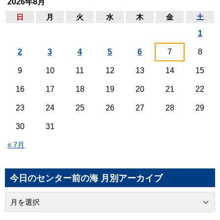
2026年8月
日
月
火
水
木
金
土
1
2
3
4
5
6
7
8
9
10
11
12
13
14
15
16
17
18
19
20
21
22
23
24
25
26
27
28
29
30
31
« 7月
今日のセンター前の海 月別アーカイブ