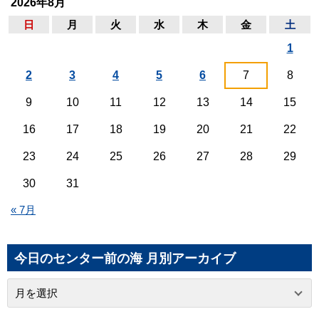
2026年8月
日
月
火
水
木
金
土
1
2
3
4
5
6
7
8
9
10
11
12
13
14
15
16
17
18
19
20
21
22
23
24
25
26
27
28
29
30
31
« 7月
今日のセンター前の海 月別アーカイブ