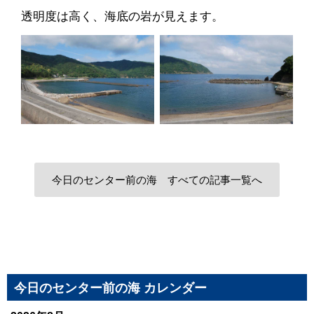
透明度は高く、海底の岩が見えます。
今日のセンター前の海 すべての記事一覧へ
今日のセンター前の海 カレンダー