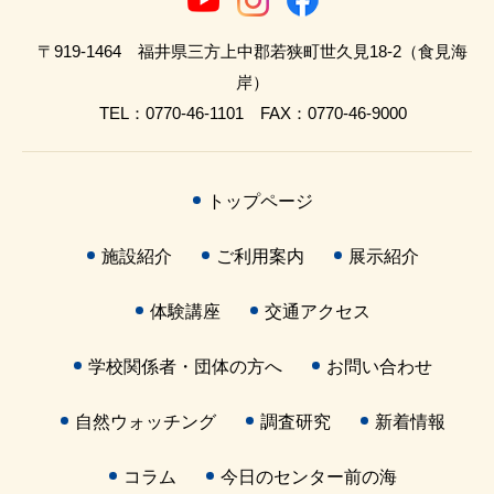
〒919-1464 福井県三方上中郡若狭町世久見18-2（食見海
岸）
TEL：0770-46-1101 FAX：0770-46-9000
トップページ
施設紹介
ご利用案内
展示紹介
体験講座
交通アクセス
学校関係者・団体の方へ
お問い合わせ
自然ウォッチング
調査研究
新着情報
コラム
今日のセンター前の海