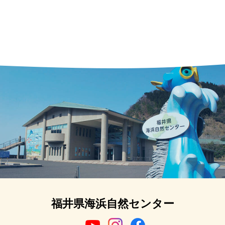
福井県海浜自然センター