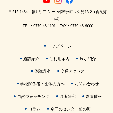
〒919-1464 福井県三方上中郡若狭町世久見18-2（食見海
岸）
TEL：0770-46-1101 FAX：0770-46-9000
トップページ
施設紹介
ご利用案内
展示紹介
体験講座
交通アクセス
学校関係者・団体の方へ
お問い合わせ
自然ウォッチング
調査研究
新着情報
コラム
今日のセンター前の海