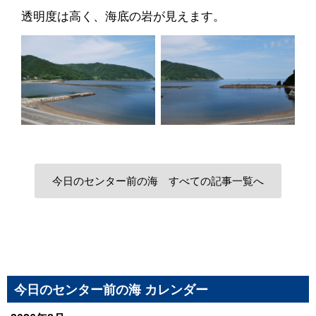
透明度は高く、海底の岩が見えます。
今日のセンター前の海 すべての記事一覧へ
今日のセンター前の海 カレンダー