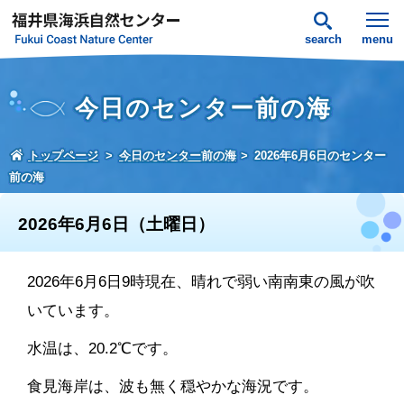
search
menu
今日のセンター前の海
トップページ
今日のセンター前の海
2026年6月6日のセンター
前の海
2026年6月6日（土曜日）
2026年6月6日9時現在、晴れで弱い南南東の風が吹
いています。
水温は、20.2℃です。
食見海岸は、波も無く穏やかな海況です。