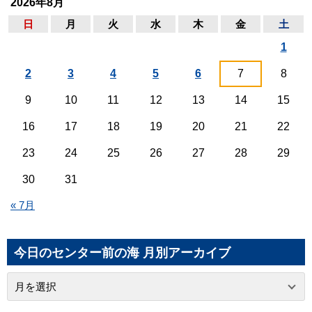
2026年8月
日
月
火
水
木
金
土
1
2
3
4
5
6
7
8
9
10
11
12
13
14
15
16
17
18
19
20
21
22
23
24
25
26
27
28
29
30
31
« 7月
今日のセンター前の海 月別アーカイブ