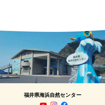
福井県海浜自然センター