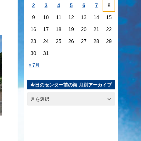
2
3
4
5
6
7
8
9
10
11
12
13
14
15
16
17
18
19
20
21
22
23
24
25
26
27
28
29
30
31
« 7月
今日のセンター前の海 月別アーカイブ