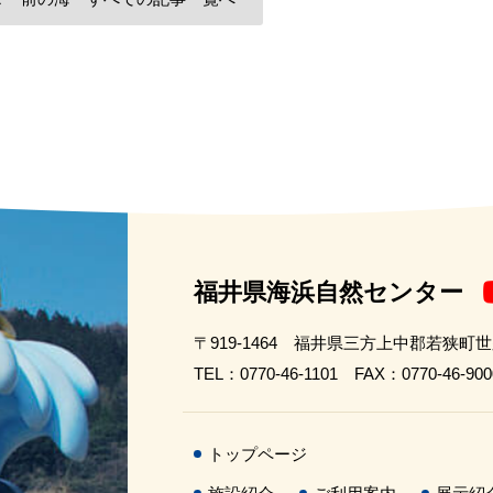
福井県海浜自然センター
〒919-1464 福井県三方上中郡若狭町
TEL：0770-46-1101 FAX：0770-46-900
トップページ