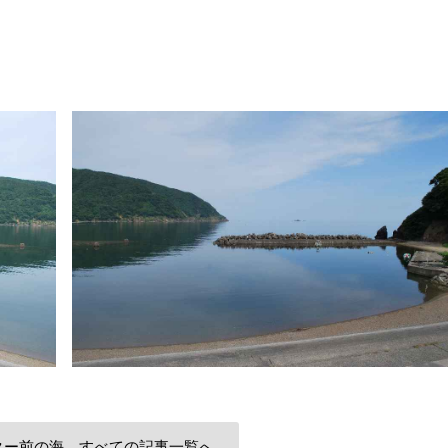
ター前の海 すべての記事一覧へ