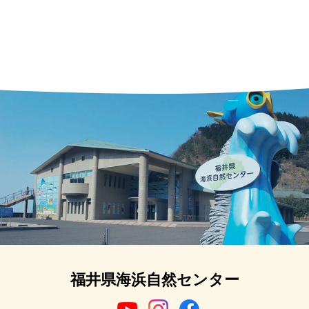
福井県海浜自然センター