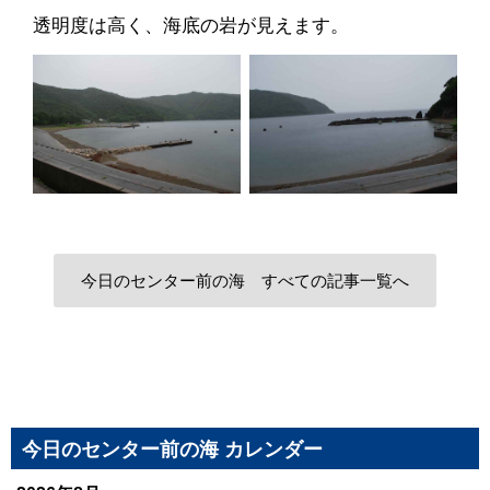
透明度は高く、海底の岩が見えます。
今日のセンター前の海 すべての記事一覧へ
今日のセンター前の海 カレンダー