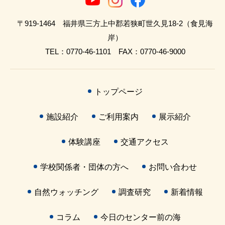
〒919-1464 福井県三方上中郡若狭町世久見18-2（食見海
岸）
TEL：0770-46-1101 FAX：0770-46-9000
トップページ
施設紹介
ご利用案内
展示紹介
体験講座
交通アクセス
学校関係者・団体の方へ
お問い合わせ
自然ウォッチング
調査研究
新着情報
コラム
今日のセンター前の海