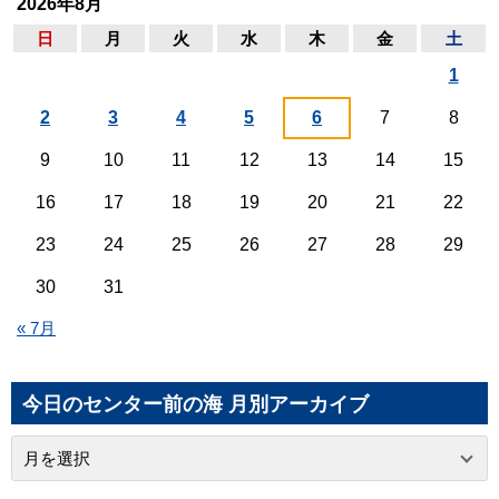
2026年8月
日
月
火
水
木
金
土
1
2
3
4
5
6
7
8
9
10
11
12
13
14
15
16
17
18
19
20
21
22
23
24
25
26
27
28
29
30
31
« 7月
今日のセンター前の海 月別アーカイブ