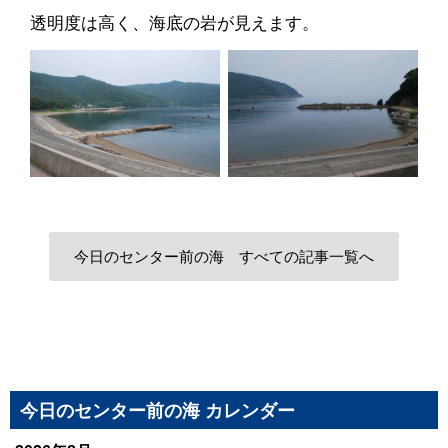
透明度は高く、海底の岩が見えます。
今日のセンター前の海 すべての記事一覧へ
今日のセンター前の海 カレンダー