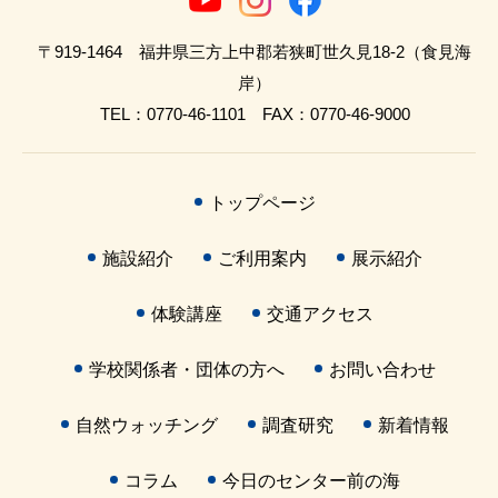
〒919-1464 福井県三方上中郡若狭町世久見18-2（食見海
岸）
TEL：0770-46-1101 FAX：0770-46-9000
トップページ
施設紹介
ご利用案内
展示紹介
体験講座
交通アクセス
学校関係者・団体の方へ
お問い合わせ
自然ウォッチング
調査研究
新着情報
コラム
今日のセンター前の海