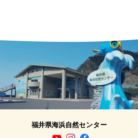
福井県海浜自然センター