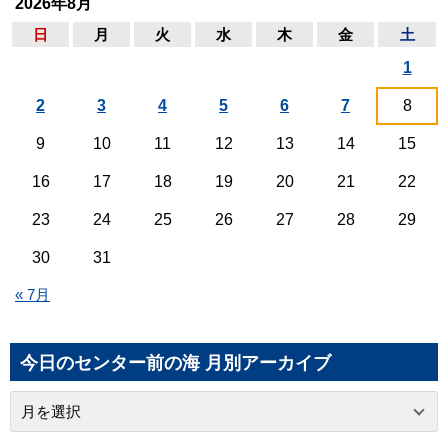
2026年8月
日
月
火
水
木
金
土
1
2
3
4
5
6
7
8
9
10
11
12
13
14
15
16
17
18
19
20
21
22
23
24
25
26
27
28
29
30
31
« 7月
今日のセンター前の海 月別アーカイブ