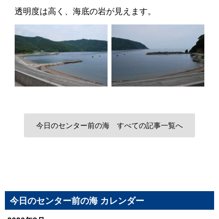
透明度は高く、海底の岩が見えます。
今日のセンター前の海 すべての記事一覧へ
今日のセンター前の海 カレンダー