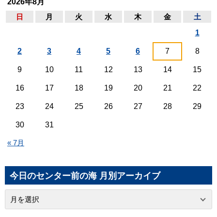
2026年8月
日
月
火
水
木
金
土
1
2
3
4
5
6
7
8
9
10
11
12
13
14
15
16
17
18
19
20
21
22
23
24
25
26
27
28
29
30
31
« 7月
今日のセンター前の海 月別アーカイブ