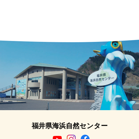
福井県海浜自然センター