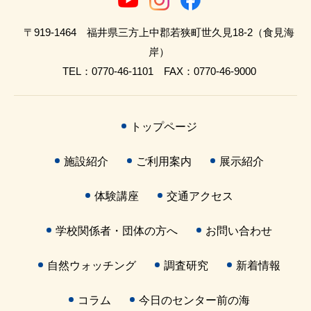
〒919-1464 福井県三方上中郡若狭町世久見18-2（食見海
岸）
TEL：0770-46-1101 FAX：0770-46-9000
トップページ
施設紹介
ご利用案内
展示紹介
体験講座
交通アクセス
学校関係者・団体の方へ
お問い合わせ
自然ウォッチング
調査研究
新着情報
コラム
今日のセンター前の海