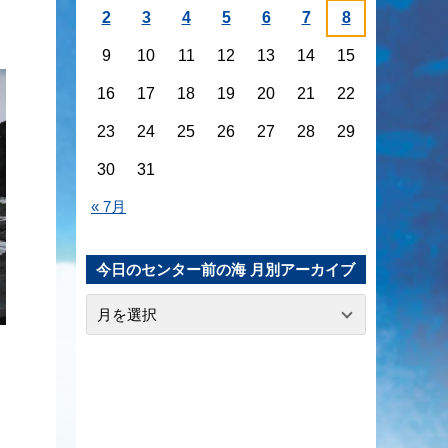
2
3
4
5
6
7
8
9
10
11
12
13
14
15
16
17
18
19
20
21
22
23
24
25
26
27
28
29
30
31
« 7月
今日のセンター前の海 月別アーカイブ