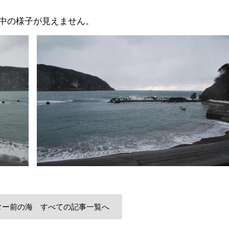
中の様子が見えません。
ター前の海 すべての記事一覧へ