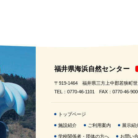
福井県海浜自然センター
〒919-1464 福井県三方上中郡若狭町
TEL：0770-46-1101 FAX：0770-46-900
トップページ
施設紹介
ご利用案内
展示紹
学校関係者・団体の方へ
お問い