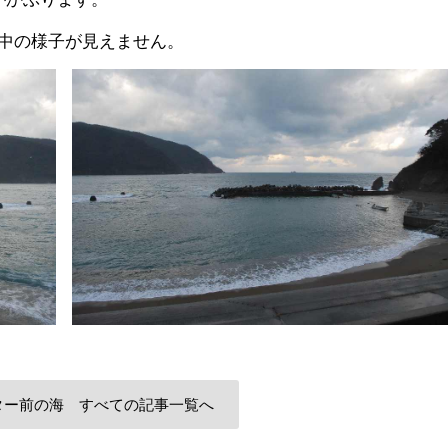
中の様子が見えません。
ター前の海 すべての記事一覧へ