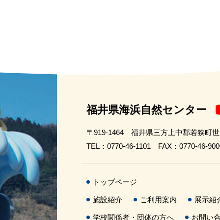
福井県海浜自然センター
〒919-1464 福井県三方上中郡若狭町
TEL：0770-46-1101 FAX：0770-46-900
トップページ
施設紹介
ご利用案内
展示紹
学校関係者・団体の方へ
お問い