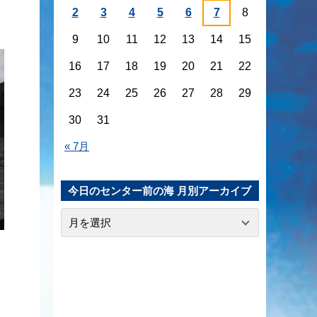
2
3
4
5
6
7
8
9
10
11
12
13
14
15
16
17
18
19
20
21
22
23
24
25
26
27
28
29
30
31
« 7月
今日のセンター前の海 月別アーカイブ