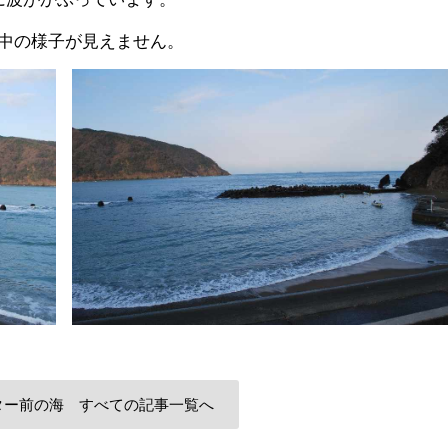
中の様子が見えません。
ター前の海 すべての記事一覧へ