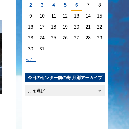
2
3
4
5
6
7
8
9
10
11
12
13
14
15
16
17
18
19
20
21
22
23
24
25
26
27
28
29
30
31
« 7月
今日のセンター前の海 月別アーカイブ