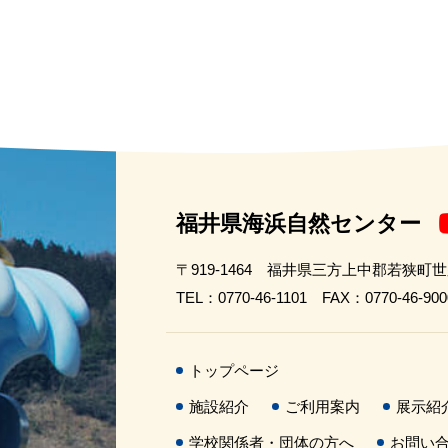
福井県海浜自然センター
〒919-1464 福井県三方上中郡若狭町
TEL：0770-46-1101 FAX：0770-46-900
トップページ
施設紹介
ご利用案内
展示紹
学校関係者・団体の方へ
お問い