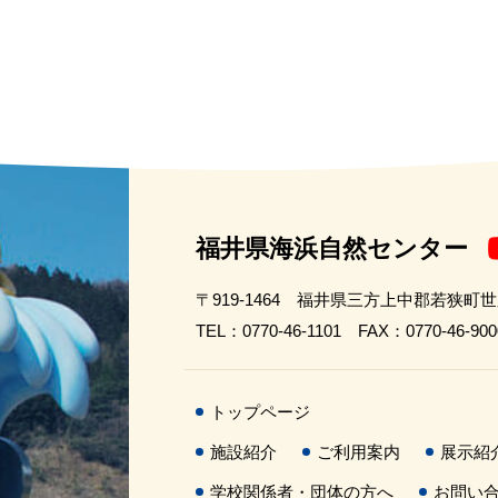
福井県海浜自然センター
〒919-1464 福井県三方上中郡若狭町
TEL：0770-46-1101 FAX：0770-46-900
トップページ
施設紹介
ご利用案内
展示紹
学校関係者・団体の方へ
お問い