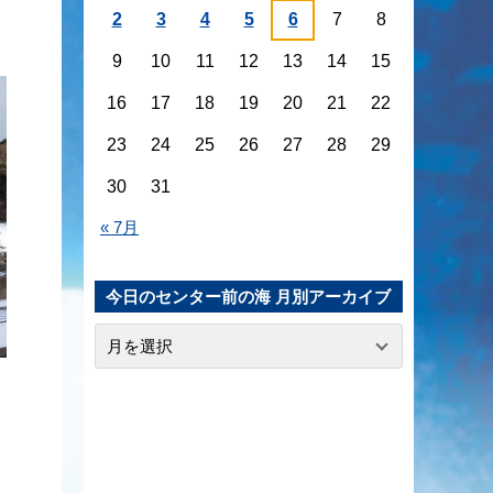
2
3
4
5
6
7
8
9
10
11
12
13
14
15
16
17
18
19
20
21
22
23
24
25
26
27
28
29
30
31
« 7月
今日のセンター前の海 月別アーカイブ