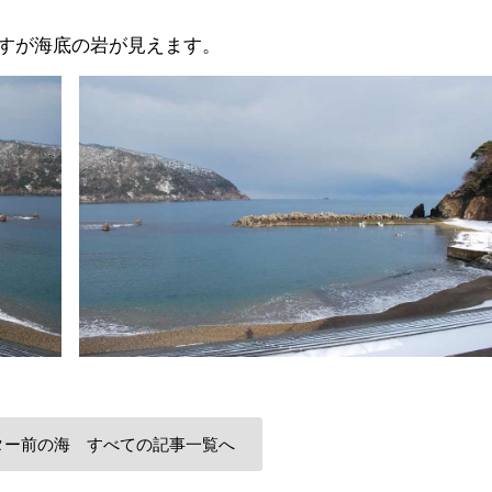
すが海底の岩が見えます。
ター前の海 すべての記事一覧へ