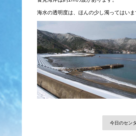
海水の透明度は、ほんの少し濁ってはいま
今日のセン