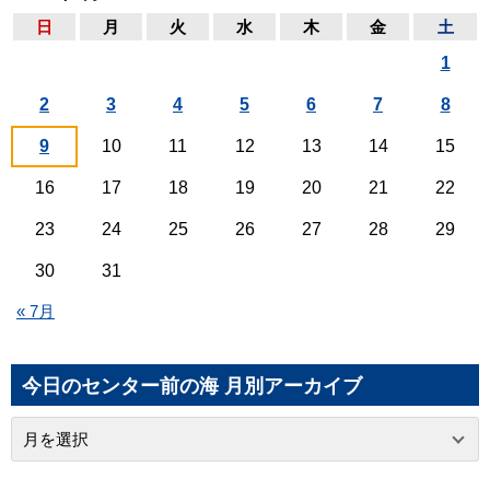
日
月
火
水
木
金
土
1
2
3
4
5
6
7
8
9
10
11
12
13
14
15
16
17
18
19
20
21
22
23
24
25
26
27
28
29
30
31
« 7月
今日のセンター前の海 月別アーカイブ