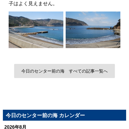
子はよく見えません。
今日のセンター前の海 すべての記事一覧へ
今日のセンター前の海 カレンダー
2026年8月