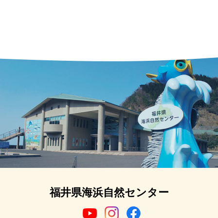
福井県海浜自然センター