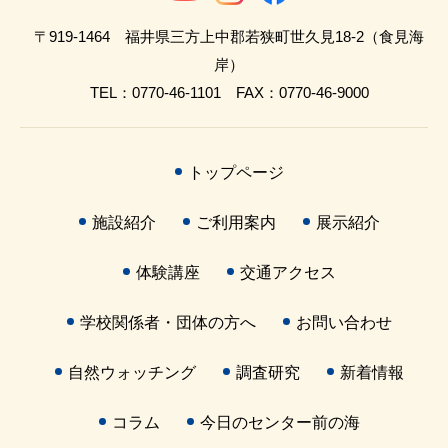
〒919-1464 福井県三方上中郡若狭町世久見18-2（食見海
岸）
TEL：0770-46-1101 FAX：0770-46-9000
トップページ
施設紹介
ご利用案内
展示紹介
体験講座
交通アクセス
学校関係者・団体の方へ
お問い合わせ
自然ウォッチング
調査研究
新着情報
コラム
今日のセンター前の海