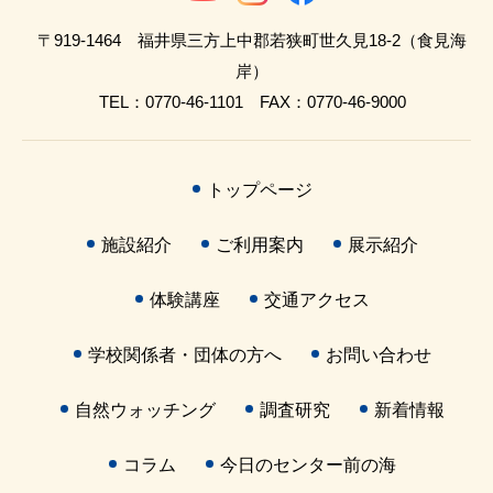
〒919-1464 福井県三方上中郡若狭町世久見18-2（食見海
岸）
TEL：0770-46-1101 FAX：0770-46-9000
トップページ
施設紹介
ご利用案内
展示紹介
体験講座
交通アクセス
学校関係者・団体の方へ
お問い合わせ
自然ウォッチング
調査研究
新着情報
コラム
今日のセンター前の海