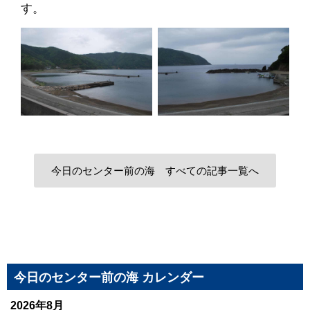
す。
今日のセンター前の海 すべての記事一覧へ
今日のセンター前の海 カレンダー
2026年8月