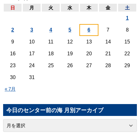
日
月
火
水
木
金
土
1
2
3
4
5
6
7
8
9
10
11
12
13
14
15
16
17
18
19
20
21
22
23
24
25
26
27
28
29
30
31
« 7月
今日のセンター前の海 月別アーカイブ