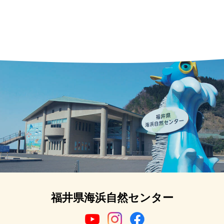
福井県海浜自然センター