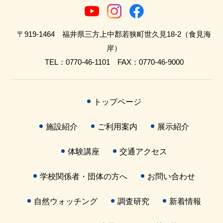
〒919-1464 福井県三方上中郡若狭町世久見18-2（食見海
岸）
TEL：0770-46-1101 FAX：0770-46-9000
トップページ
施設紹介
ご利用案内
展示紹介
体験講座
交通アクセス
学校関係者・団体の方へ
お問い合わせ
自然ウォッチング
調査研究
新着情報