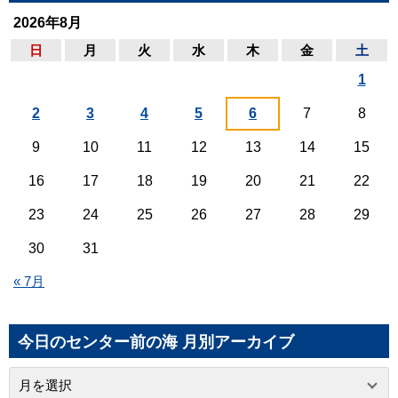
2026年8月
日
月
火
水
木
金
土
1
2
3
4
5
6
7
8
9
10
11
12
13
14
15
16
17
18
19
20
21
22
23
24
25
26
27
28
29
30
31
« 7月
今日のセンター前の海 月別アーカイブ