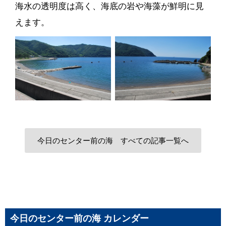
海水の透明度は高く、海底の岩や海藻が鮮明に見
えます。
今日のセンター前の海 すべての記事一覧へ
今日のセンター前の海 カレンダー