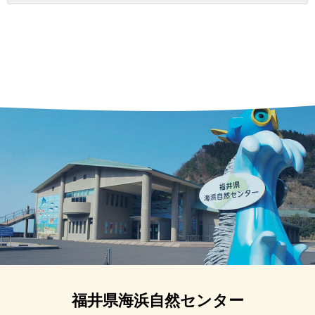
福井県海浜自然センター