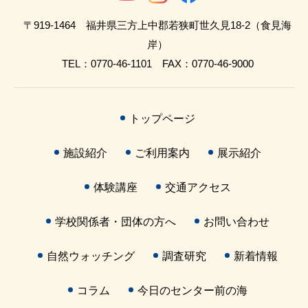
〒919-1464 福井県三方上中郡若狭町世久見18-2（食見海
岸）
TEL：0770-46-1101 FAX：0770-46-9000
トップページ
施設紹介
ご利用案内
展示紹介
体験講座
交通アクセス
学校関係者・団体の方へ
お問い合わせ
自然ウォッチング
調査研究
新着情報
コラム
今日のセンター前の海