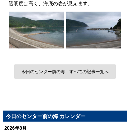
透明度は高く、海底の岩が見えます。
今日のセンター前の海 すべての記事一覧へ
今日のセンター前の海 カレンダー
2026年8月