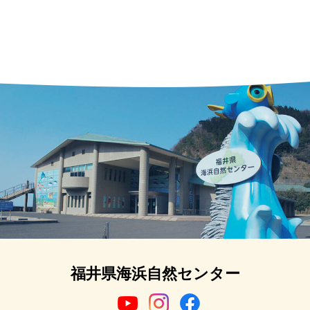
福井県海浜自然センター