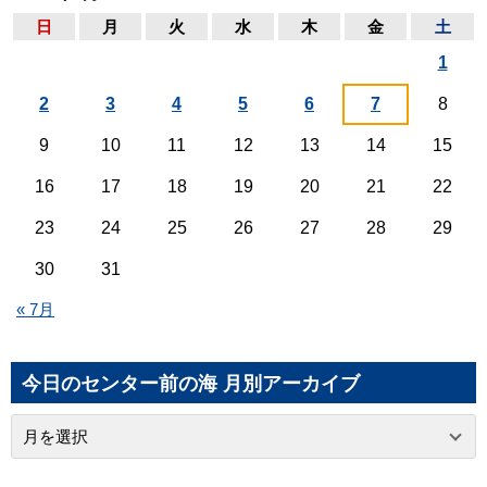
日
月
火
水
木
金
土
1
2
3
4
5
6
7
8
9
10
11
12
13
14
15
16
17
18
19
20
21
22
23
24
25
26
27
28
29
30
31
« 7月
今日のセンター前の海 月別アーカイブ