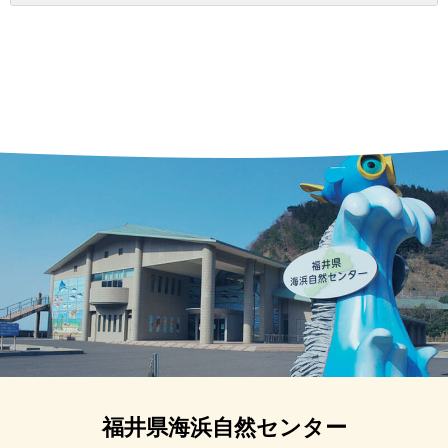
福井県海浜自然センター