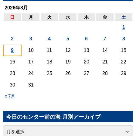
2026年8月
日
月
火
水
木
金
土
1
2
3
4
5
6
7
8
9
10
11
12
13
14
15
16
17
18
19
20
21
22
23
24
25
26
27
28
29
30
31
« 7月
今日のセンター前の海 月別アーカイブ