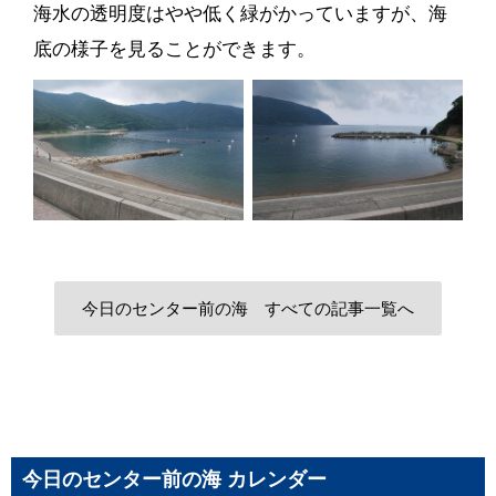
海水の透明度はやや低く緑がかっていますが、海
底の様子を見ることができます。
今日のセンター前の海 すべての記事一覧へ
今日のセンター前の海 カレンダー