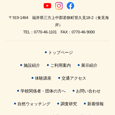
〒919-1464 福井県三方上中郡若狭町世久見18-2（食見海
岸）
TEL：0770-46-1101 FAX：0770-46-9000
トップページ
施設紹介
ご利用案内
展示紹介
体験講座
交通アクセス
学校関係者・団体の方へ
お問い合わせ
自然ウォッチング
調査研究
新着情報