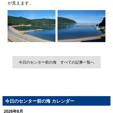
が見えます。
今日のセンター前の海 すべての記事一覧へ
今日のセンター前の海 カレンダー
2026年8月