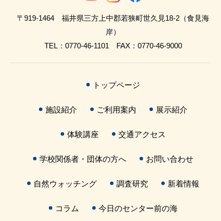
〒919-1464 福井県三方上中郡若狭町世久見18-2（食見海
岸）
TEL：0770-46-1101 FAX：0770-46-9000
トップページ
施設紹介
ご利用案内
展示紹介
体験講座
交通アクセス
学校関係者・団体の方へ
お問い合わせ
自然ウォッチング
調査研究
新着情報
コラム
今日のセンター前の海