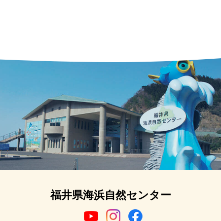
福井県海浜自然センター