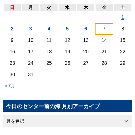
日
月
火
水
木
金
土
1
2
3
4
5
6
7
8
9
10
11
12
13
14
15
16
17
18
19
20
21
22
23
24
25
26
27
28
29
30
31
« 7月
今日のセンター前の海 月別アーカイブ