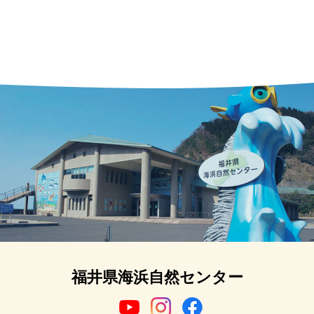
福井県海浜自然センター