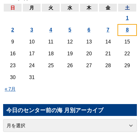
日
月
火
水
木
金
土
1
2
3
4
5
6
7
8
9
10
11
12
13
14
15
16
17
18
19
20
21
22
23
24
25
26
27
28
29
30
31
« 7月
今日のセンター前の海 月別アーカイブ