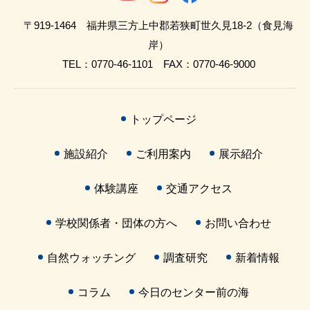
〒919-1464 福井県三方上中郡若狭町世久見18-2（食見海
岸）
TEL：0770-46-1101 FAX：0770-46-9000
トップページ
施設紹介
ご利用案内
展示紹介
体験講座
交通アクセス
学校関係者・団体の方へ
お問い合わせ
自然ウォッチング
調査研究
新着情報
コラム
今日のセンター前の海