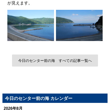
が見えます。
今日のセンター前の海 すべての記事一覧へ
今日のセンター前の海 カレンダー
2026年8月