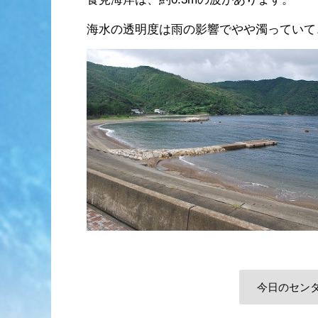
海水の透明度は雨の影響でやや濁っていて
今日のセン