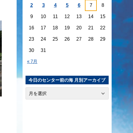
2
3
4
5
6
7
8
9
10
11
12
13
14
15
16
17
18
19
20
21
22
23
24
25
26
27
28
29
30
31
« 7月
今日のセンター前の海 月別アーカイブ