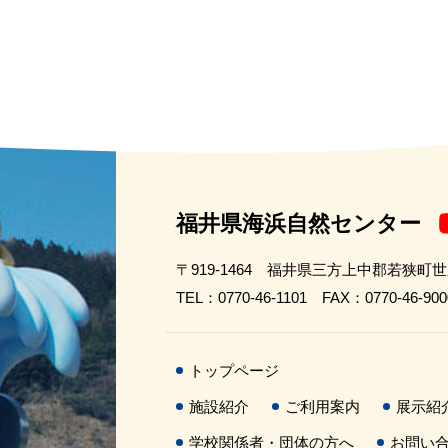
福井県海浜自然センター
〒919-1464 福井県三方上中郡若狭町
TEL：0770-46-1101 FAX：0770-46-900
トップページ
施設紹介
ご利用案内
展示紹
学校関係者・団体の方へ
お問い