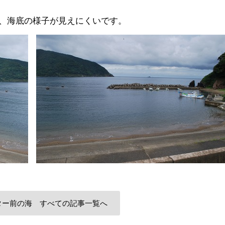
、海底の様子が見えにくいです。
ター前の海 すべての記事一覧へ