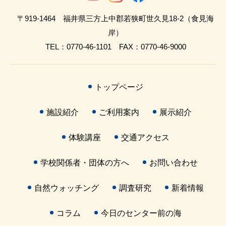
〒919-1464 福井県三方上中郡若狭町世久見18-2（食見海
岸）
TEL：0770-46-1101 FAX：0770-46-9000
トップページ
施設紹介
ご利用案内
展示紹介
体験講座
交通アクセス
学校関係者・団体の方へ
お問い合わせ
自然ウォッチング
調査研究
新着情報
コラム
今日のセンター前の海