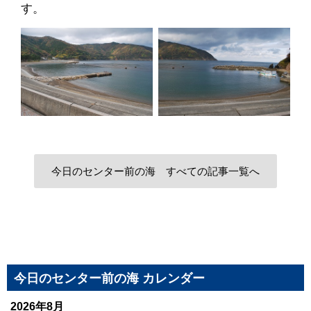
す。
今日のセンター前の海 すべての記事一覧へ
今日のセンター前の海 カレンダー
2026年8月