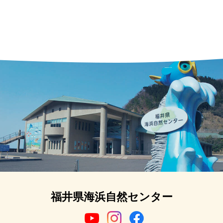
福井県海浜自然センター