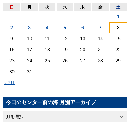
日
月
火
水
木
金
土
1
2
3
4
5
6
7
8
9
10
11
12
13
14
15
16
17
18
19
20
21
22
23
24
25
26
27
28
29
30
31
« 7月
今日のセンター前の海 月別アーカイブ