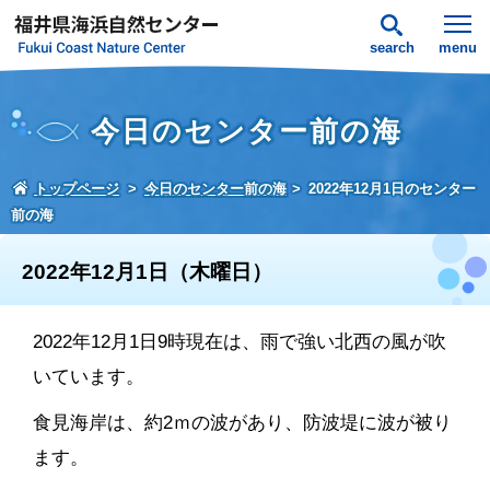
search
menu
今日のセンター前の海
トップページ
今日のセンター前の海
2022年12月1日のセンター
前の海
2022年12月1日（木曜日）
2022年12月1日9時現在は、雨で強い北西の風が吹
いています。
食見海岸は、約2ｍの波があり、防波堤に波が被り
ます。