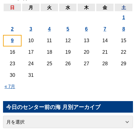
日
月
火
水
木
金
土
1
2
3
4
5
6
7
8
9
10
11
12
13
14
15
16
17
18
19
20
21
22
23
24
25
26
27
28
29
30
31
« 7月
今日のセンター前の海 月別アーカイブ