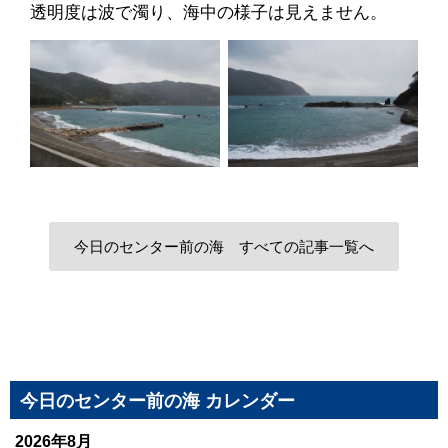
透明度は波で濁り、海中の様子は見えません。
今日のセンター前の海 すべての記事一覧へ
今日のセンター前の海 カレンダー
2026年8月