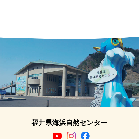
福井県海浜自然センター