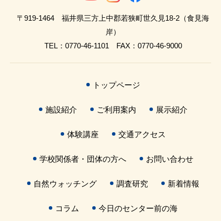
〒919-1464 福井県三方上中郡若狭町世久見18-2（食見海
岸）
TEL：0770-46-1101 FAX：0770-46-9000
トップページ
施設紹介
ご利用案内
展示紹介
体験講座
交通アクセス
学校関係者・団体の方へ
お問い合わせ
自然ウォッチング
調査研究
新着情報
コラム
今日のセンター前の海