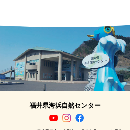
福井県海浜自然センター