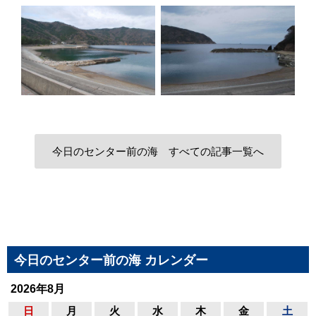
今日のセンター前の海 すべての記事一覧へ
今日のセンター前の海 カレンダー
2026年8月
日
月
火
水
木
金
土