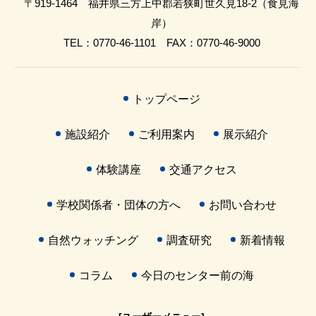
〒919-1464 福井県三方上中郡若狭町世久見18-2（食見海
岸）
TEL：0770-46-1101 FAX：0770-46-9000
トップページ
施設紹介
ご利用案内
展示紹介
体験講座
交通アクセス
学校関係者・団体の方へ
お問い合わせ
自然ウォッチング
調査研究
新着情報
コラム
今日のセンター前の海