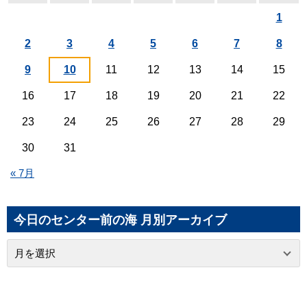
1
2
3
4
5
6
7
8
9
10
11
12
13
14
15
16
17
18
19
20
21
22
23
24
25
26
27
28
29
30
31
« 7月
今日のセンター前の海 月別アーカイブ