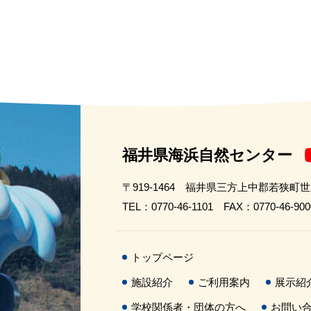
福井県海浜自然センター
〒919-1464 福井県三方上中郡若狭町
TEL：0770-46-1101 FAX：0770-46-900
トップページ
施設紹介
ご利用案内
展示紹
学校関係者・団体の方へ
お問い