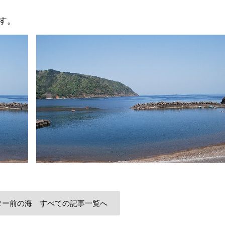
す。
ター前の海 すべての記事一覧へ