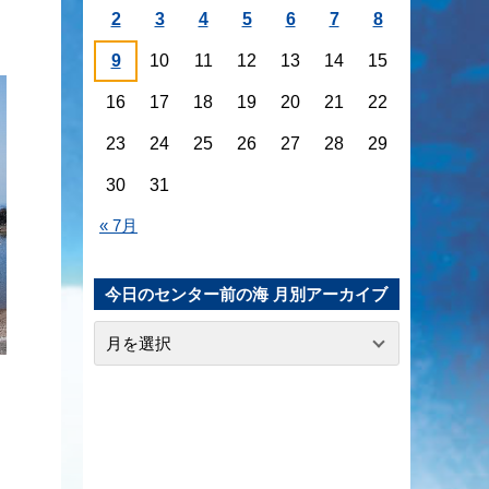
2
3
4
5
6
7
8
9
10
11
12
13
14
15
16
17
18
19
20
21
22
23
24
25
26
27
28
29
30
31
« 7月
今日のセンター前の海 月別アーカイブ