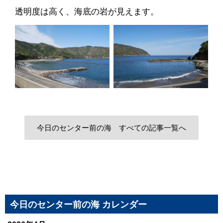
透明度は高く、海底の岩が見えます。
今日のセンター前の海 すべての記事一覧へ
今日のセンター前の海 カレンダー