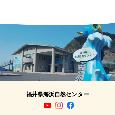
福井県海浜自然センター