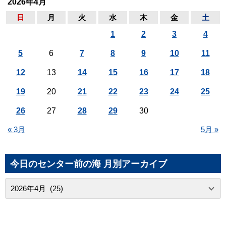
2026年4月
日
月
火
水
木
金
土
1
2
3
4
5
6
7
8
9
10
11
12
13
14
15
16
17
18
19
20
21
22
23
24
25
26
27
28
29
30
« 3月
5月 »
今日のセンター前の海 月別アーカイブ