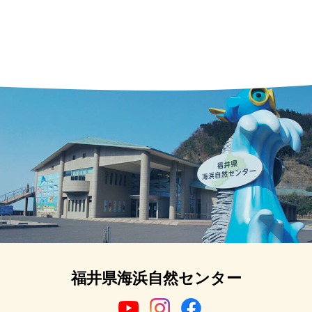
福井県海浜自然センター