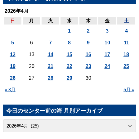
2026年4月
日
月
火
水
木
金
土
1
2
3
4
5
6
7
8
9
10
11
12
13
14
15
16
17
18
19
20
21
22
23
24
25
26
27
28
29
30
« 3月
5月 »
今日のセンター前の海 月別アーカイブ