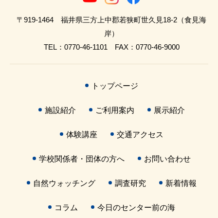
〒919-1464 福井県三方上中郡若狭町世久見18-2（食見海
岸）
TEL：0770-46-1101 FAX：0770-46-9000
トップページ
施設紹介
ご利用案内
展示紹介
体験講座
交通アクセス
学校関係者・団体の方へ
お問い合わせ
自然ウォッチング
調査研究
新着情報
コラム
今日のセンター前の海