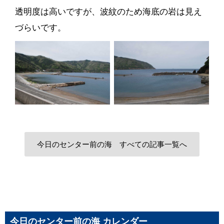
透明度は高いですが、波紋のため海底の岩は見え
づらいです。
今日のセンター前の海 すべての記事一覧へ
今日のセンター前の海 カレンダー