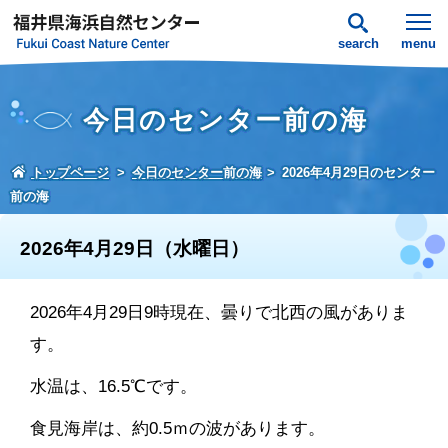
search
menu
今日のセンター前の海
トップページ
今日のセンター前の海
2026年4月29日のセンター
前の海
2026年4月29日（水曜日）
2026年4月29日9時現在、曇りで北西の風がありま
す。
水温は、16.5℃です。
食見海岸は、約0.5ｍの波があります。