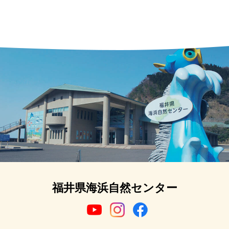
福井県海浜自然センター