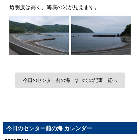
透明度は高く、海底の岩が見えます。
今日のセンター前の海 すべての記事一覧へ
今日のセンター前の海 カレンダー