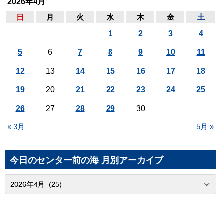
2026年4月
日
月
火
水
木
金
土
1
2
3
4
5
6
7
8
9
10
11
12
13
14
15
16
17
18
19
20
21
22
23
24
25
26
27
28
29
30
« 3月
5月 »
今日のセンター前の海 月別アーカイブ