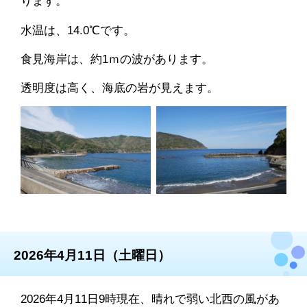
ります。
水温は、14.0℃です。
食見海岸は、約1ｍの波があります。
透明度は高く、海底の岩が見えます。
2026年4月11日（土曜日）
2026年4月11日9時現在、晴れで弱い北西の風があ