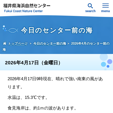
search
menu
今日のセンター前の海
トップページ
今日のセンター前の海
2026年4月のセンター前の
海
2026年4月17日（金曜日）
2026年4月17日9時現在、晴れで強い南東の風があ
ります。
水温は、15.3℃です。
食見海岸は、約1ｍの波があります。