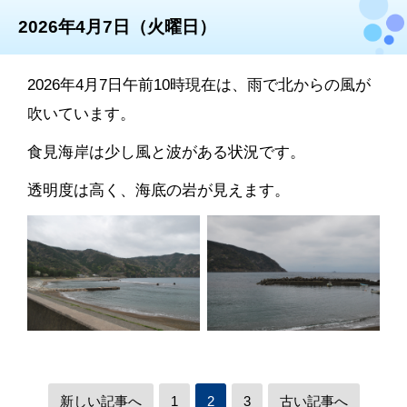
2026年4月7日（火曜日）
2026年4月7日午前10時現在は、雨で北からの風が
吹いています。
食見海岸は少し風と波がある状況です。
透明度は高く、海底の岩が見えます。
新しい記事へ
1
2
3
古い記事へ