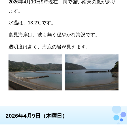
2026年4月10日9時現在、雨で強い南東の風があり
ます。
水温は、13.2℃です。
食見海岸は、波も無く穏やかな海況です。
透明度は高く、海底の岩が見えます。
2026年4月9日（木曜日）