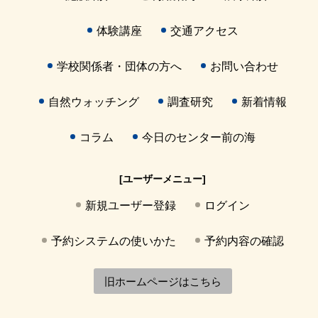
体験講座
交通アクセス
学校関係者・団体の方へ
お問い合わせ
自然ウォッチング
調査研究
新着情報
コラム
今日のセンター前の海
[ユーザーメニュー]
新規ユーザー登録
ログイン
予約システムの使いかた
予約内容の確認
旧ホームページはこちら