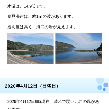
水温は、14.9℃です。
食見海岸は、約1ｍの波があります。
透明度は高く、海底の岩が見えます。
2026年4月12日（日曜日）
2026年4月12日9時現在、晴れで弱い北西の風があ