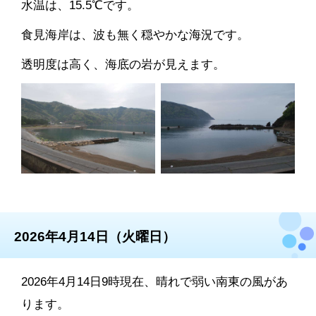
水温は、15.5℃です。
食見海岸は、波も無く穏やかな海況です。
透明度は高く、海底の岩が見えます。
2026年4月14日（火曜日）
2026年4月14日9時現在、晴れで弱い南東の風があ
ります。