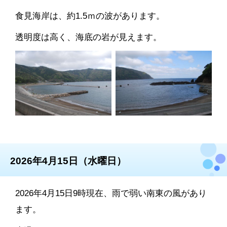
食見海岸は、約1.5ｍの波があります。
透明度は高く、海底の岩が見えます。
2026年4月15日（水曜日）
2026年4月15日9時現在、雨で弱い南東の風があり
ます。