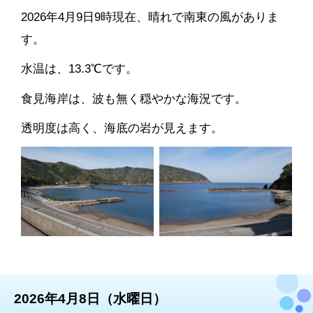
2026年4月9日9時現在、晴れで南東の風がありま
す。
水温は、13.3℃です。
食見海岸は、波も無く穏やかな海況です。
透明度は高く、海底の岩が見えます。
2026年4月8日（水曜日）