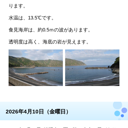
ります。
水温は、13.5℃です。
食見海岸は、約0.5ｍの波があります。
透明度は高く、海底の岩が見えます。
2026年4月10日（金曜日）