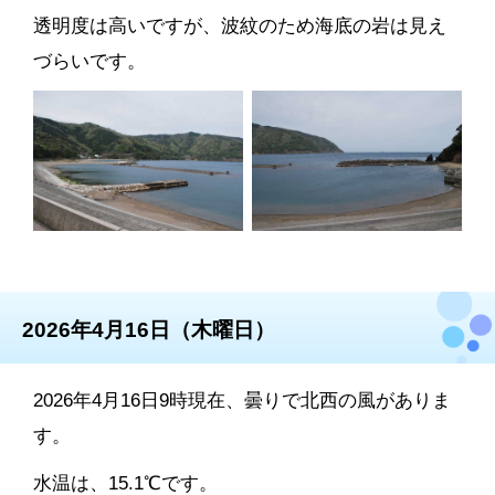
透明度は高いですが、波紋のため海底の岩は見え
づらいです。
2026年4月16日（木曜日）
2026年4月16日9時現在、曇りで北西の風がありま
す。
水温は、15.1℃です。