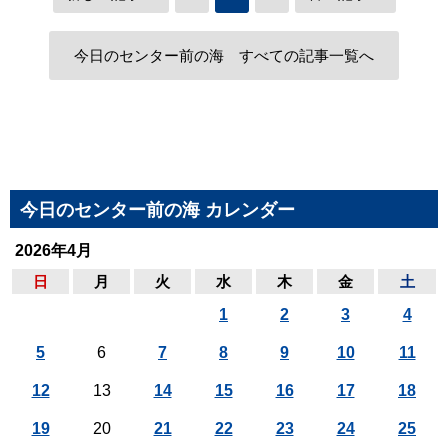
今日のセンター前の海 すべての記事一覧へ
今日のセンター前の海 カレンダー
2026年4月
日
月
火
水
木
金
土
1
2
3
4
5
6
7
8
9
10
11
12
13
14
15
16
17
18
19
20
21
22
23
24
25