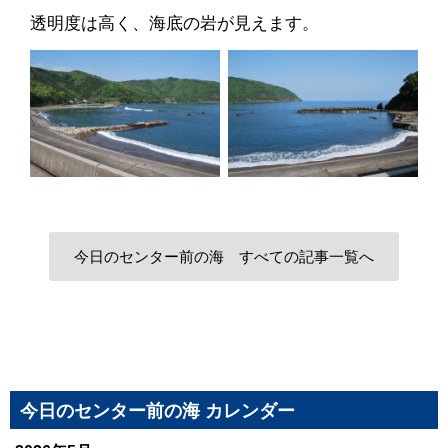
透明度は高く、海底の岩が見えます。
今日のセンター前の海 すべての記事一覧へ
今日のセンター前の海 カレンダー