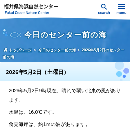
search
menu
今日のセンター前の海
トップページ
今日のセンター前の海
2026年5月2日のセンター
前の海
2026年5月2日（土曜日）
2026年5月2日9時現在、晴れで弱い北東の風があり
ます。
水温は、16.0℃です。
食見海岸は、約1ｍの波があります。