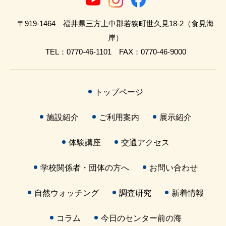
〒919-1464 福井県三方上中郡若狭町世久見18-2（食見海
岸）
TEL：0770-46-1101 FAX：0770-46-9000
トップページ
施設紹介
ご利用案内
展示紹介
体験講座
交通アクセス
学校関係者・団体の方へ
お問い合わせ
自然ウォッチング
調査研究
新着情報
コラム
今日のセンター前の海