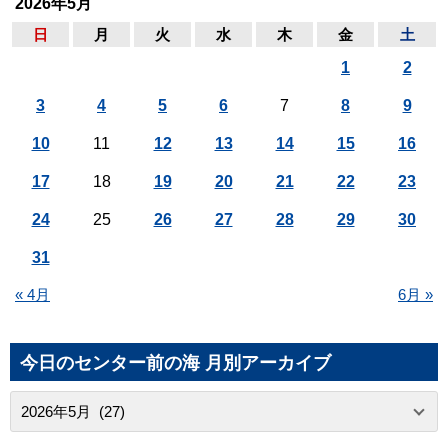
2026年5月
日
月
火
水
木
金
土
1
2
3
4
5
6
7
8
9
10
11
12
13
14
15
16
17
18
19
20
21
22
23
24
25
26
27
28
29
30
31
« 4月
6月 »
今日のセンター前の海 月別アーカイブ