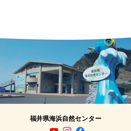
福井県海浜自然センター