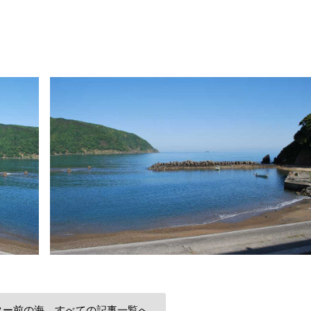
ター前の海 すべての記事一覧へ