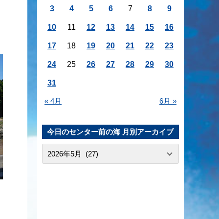
3
4
5
6
7
8
9
10
11
12
13
14
15
16
17
18
19
20
21
22
23
24
25
26
27
28
29
30
31
« 4月
6月 »
今日のセンター前の海 月別アーカイブ