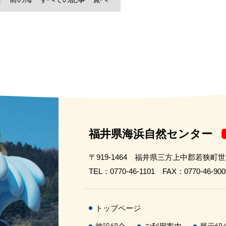
福井県海浜自然センター
〒919-1464 福井県三方上中郡若狭町
TEL：0770-46-1101 FAX：0770-46-900
トップページ