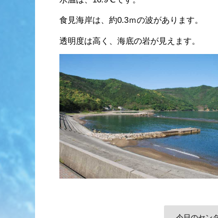
食見海岸は、約0.3ｍの波があります。
透明度は高く、海底の岩が見えます。
今日のセン