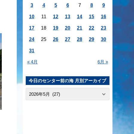
3
4
5
6
7
8
9
10
11
12
13
14
15
16
17
18
19
20
21
22
23
24
25
26
27
28
29
30
31
« 4月
6月 »
今日のセンター前の海 月別アーカイブ