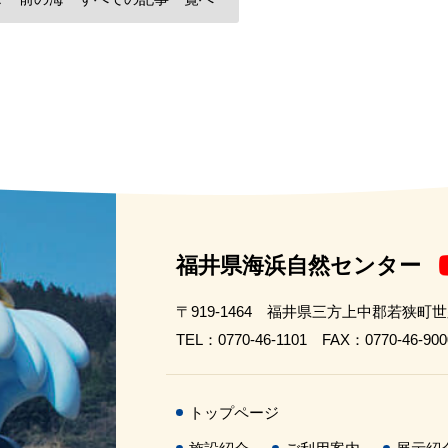
福井県海浜自然センター
〒919-1464 福井県三方上中郡若狭町
TEL：0770-46-1101 FAX：0770-46-900
トップページ