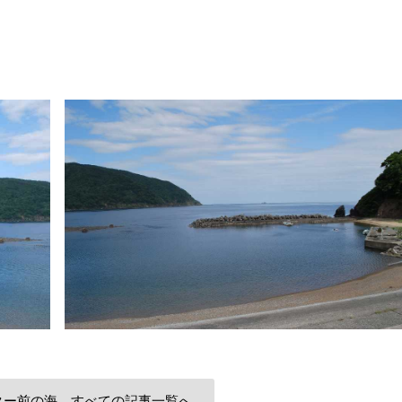
ター前の海 すべての記事一覧へ