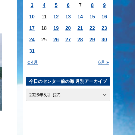
3
4
5
6
7
8
9
10
11
12
13
14
15
16
17
18
19
20
21
22
23
24
25
26
27
28
29
30
31
« 4月
6月 »
今日のセンター前の海 月別アーカイブ