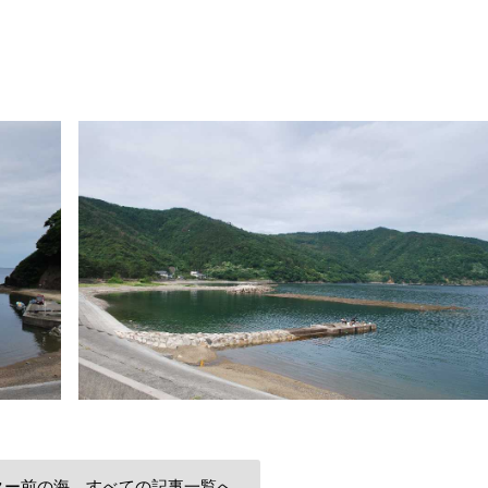
ター前の海 すべての記事一覧へ