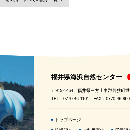
福井県海浜自然センター
〒919-1464 福井県三方上中郡若狭町
TEL：0770-46-1101 FAX：0770-46-900
トップページ