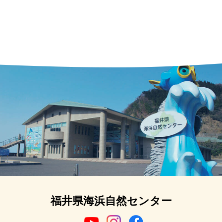
福井県海浜自然センター