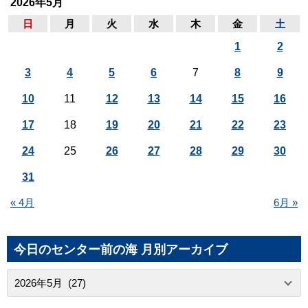
2026年5月
日
月
火
水
木
金
土
1
2
3
4
5
6
7
8
9
10
11
12
13
14
15
16
17
18
19
20
21
22
23
24
25
26
27
28
29
30
31
« 4月
6月 »
今日のセンター前の海 月別アーカイブ