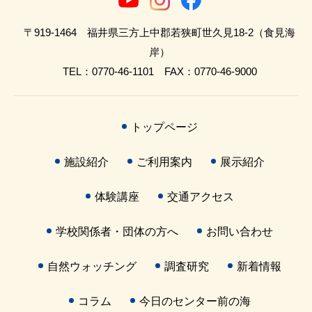
〒919-1464 福井県三方上中郡若狭町世久見18-2（食見海
岸）
TEL：0770-46-1101 FAX：0770-46-9000
トップページ
施設紹介
ご利用案内
展示紹介
体験講座
交通アクセス
学校関係者・団体の方へ
お問い合わせ
自然ウォッチング
調査研究
新着情報
コラム
今日のセンター前の海