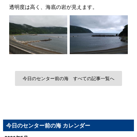
透明度は高く、海底の岩が見えます。
今日のセンター前の海 すべての記事一覧へ
今日のセンター前の海 カレンダー