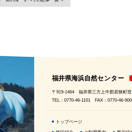
福井県海浜自然センター
〒919-1464 福井県三方上中郡若狭町
TEL：0770-46-1101 FAX：0770-46-900
トップページ