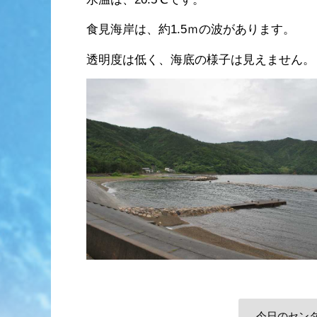
食見海岸は、約1.5ｍの波があります。
透明度は低く、海底の様子は見えません。
今日のセン