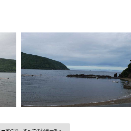
ター前の海 すべての記事一覧へ