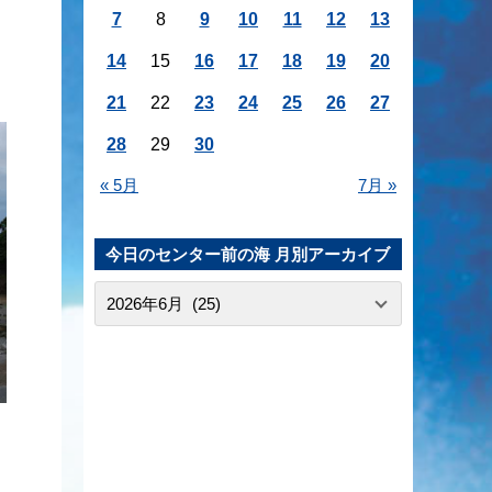
7
8
9
10
11
12
13
14
15
16
17
18
19
20
21
22
23
24
25
26
27
28
29
30
« 5月
7月 »
今日のセンター前の海 月別アーカイブ