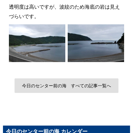
透明度は高いですが、波紋のため海底の岩は見え
づらいです。
今日のセンター前の海 すべての記事一覧へ
今日のセンター前の海 カレンダー