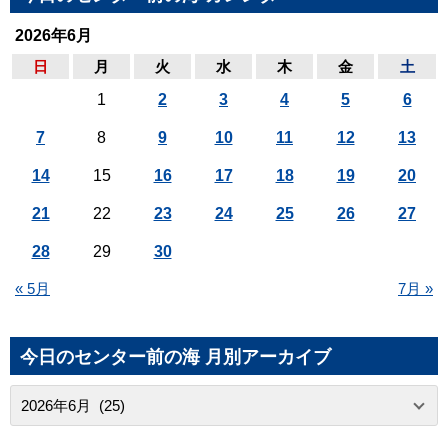
2026年6月
日
月
火
水
木
金
土
1
2
3
4
5
6
7
8
9
10
11
12
13
14
15
16
17
18
19
20
21
22
23
24
25
26
27
28
29
30
« 5月
7月 »
今日のセンター前の海 月別アーカイブ