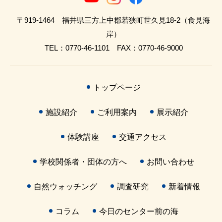
〒919-1464 福井県三方上中郡若狭町世久見18-2（食見海
岸）
TEL：0770-46-1101 FAX：0770-46-9000
トップページ
施設紹介
ご利用案内
展示紹介
体験講座
交通アクセス
学校関係者・団体の方へ
お問い合わせ
自然ウォッチング
調査研究
新着情報
コラム
今日のセンター前の海