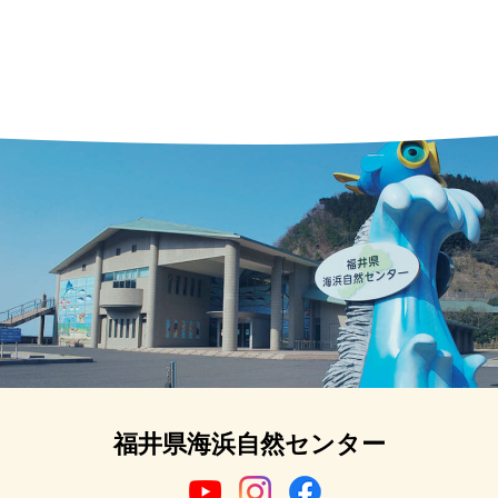
福井県海浜自然センター