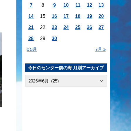
7
8
9
10
11
12
13
14
15
16
17
18
19
20
21
22
23
24
25
26
27
28
29
30
« 5月
7月 »
今日のセンター前の海 月別アーカイブ