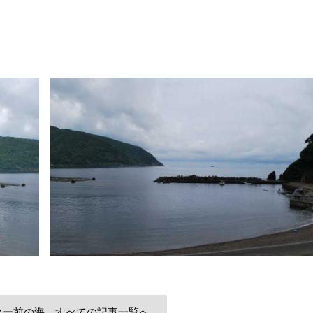
ター前の海 すべての記事一覧へ