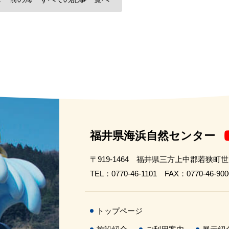
福井県海浜自然センター
〒919-1464 福井県三方上中郡若狭町
TEL：0770-46-1101 FAX：0770-46-900
トップページ