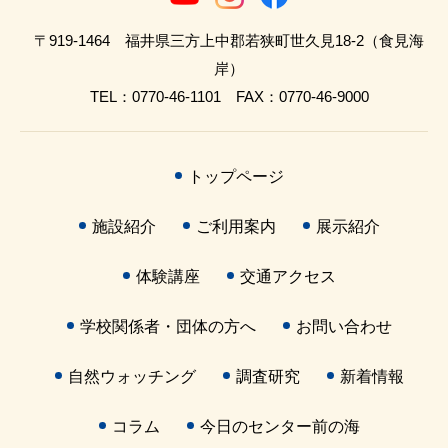
〒919-1464 福井県三方上中郡若狭町世久見18-2（食見海
岸）
TEL：0770-46-1101 FAX：0770-46-9000
トップページ
施設紹介
ご利用案内
展示紹介
体験講座
交通アクセス
学校関係者・団体の方へ
お問い合わせ
自然ウォッチング
調査研究
新着情報
コラム
今日のセンター前の海