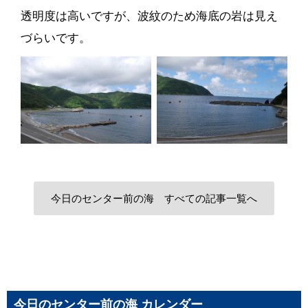
透明度は高いですが、波紋のため海底の岩は見え
づらいです。
今日のセンター前の海 すべての記事一覧へ
今日のセンター前の海 カレンダー