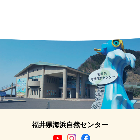
福井県海浜自然センター