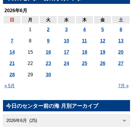
2026年6月
日
月
火
水
木
金
土
1
2
3
4
5
6
7
8
9
10
11
12
13
14
15
16
17
18
19
20
21
22
23
24
25
26
27
28
29
30
« 5月
7月 »
今日のセンター前の海 月別アーカイブ