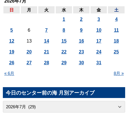
2026年7月
日
月
火
水
木
金
土
1
2
3
4
5
6
7
8
9
10
11
12
13
14
15
16
17
18
19
20
21
22
23
24
25
26
27
28
29
30
31
« 6月
8月 »
今日のセンター前の海 月別アーカイブ