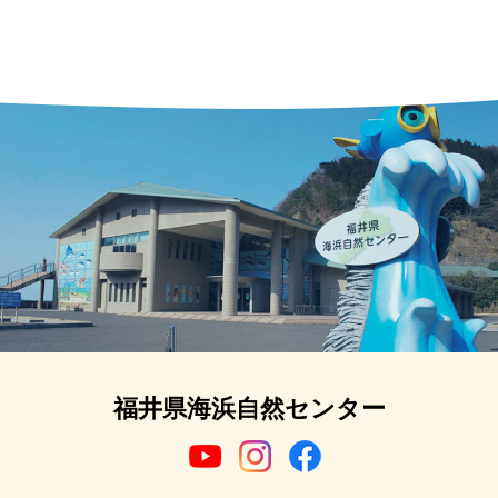
福井県海浜自然センター