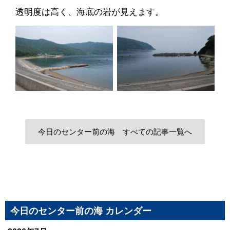
透明度は高く、海底の岩が見えます。
今日のセンター前の海 すべての記事一覧へ
今日のセンター前の海 カレンダー