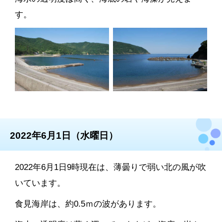
す。
2022年6月1日（水曜日）
2022年6月1日9時現在は、薄曇りで弱い北の風が吹
いています。
食見海岸は、約0.5ｍの波があります。