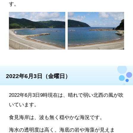
す。
2022年6月3日（金曜日）
2022年6月3日9時現在は、晴れで弱い北西の風が吹
いています。
食見海岸は、波も無く穏やかな海況です。
海水の透明度は高く、海底の岩や海藻が見えま