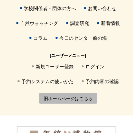
学校関係者・団体の方へ
お問い合わせ
自然ウォッチング
調査研究
新着情報
コラム
今日のセンター前の海
[ユーザーメニュー]
新規ユーザー登録
ログイン
予約システムの使いかた
予約内容の確認
旧ホームページはこちら