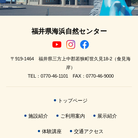
福井県海浜自然センター
〒919-1464 福井県三方上中郡若狭町世久見18-2（食見海
岸）
TEL：0770-46-1101 FAX：0770-46-9000
トップページ
施設紹介
ご利用案内
展示紹介
体験講座
交通アクセス