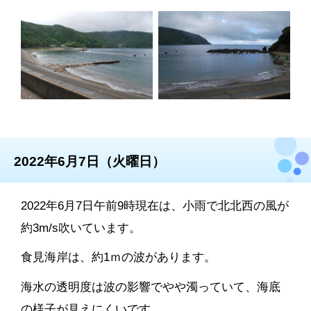
2022年6月7日（火曜日）
2022年6月7日午前9時現在は、小雨で北北西の風が
約3m/s吹いています。
食見海岸は、約1ｍの波があります。
海水の透明度は波の影響でやや濁っていて、海底
の様子が見えにくいです。