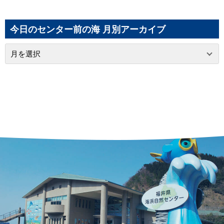
今日のセンター前の海 月別アーカイブ