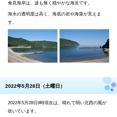
食見海岸は、波も無く穏やかな海況です。
海水の透明度は高く、海底の岩や海藻が見えま
す。
2022年5月28日（土曜日）
2022年5月28日9時現在は、晴れで弱い北西の風が
吹いています。