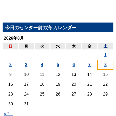
今日のセンター前の海 カレンダー
2026年8月
日
月
火
水
木
金
土
1
2
3
4
5
6
7
8
9
10
11
12
13
14
15
16
17
18
19
20
21
22
23
24
25
26
27
28
29
30
31
« 7月