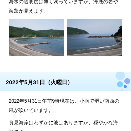
海水の透明度は薄く濁っていますが、海底の岩や
海藻が見えます。
2022年5月31日（火曜日）
2022年5月31日午前9時現在は、小雨で弱い南西の
風が吹いています。
食見海岸はわずかに波はありますが、穏やかな海