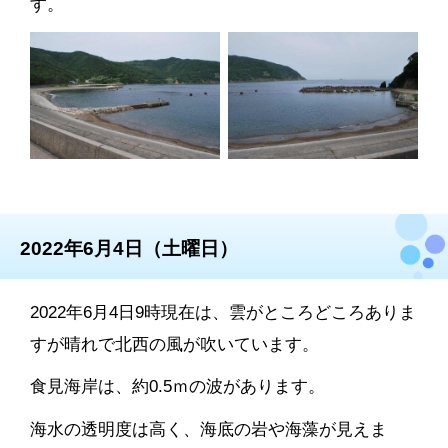
す。
2022年6月4日（土曜日）
2022年6月4日9時現在は、雲がところどころありま
すが晴れで北西の風が吹いています。
食見海岸は、約0.5ｍの波があります。
海水の透明度は高く、海底の岩や海藻が見えま