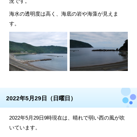
況です。
海水の透明度は高く、海底の岩や海藻が見えま
す。
2022年5月29日（日曜日）
2022年5月29日9時現在は、晴れで弱い西の風が吹
いています。