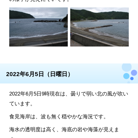
2022年6月5日（日曜日）
2022年6月5日9時現在は、曇りで弱い北の風が吹い
ています。
食見海岸は、波も無く穏やかな海況です。
海水の透明度は高く、海底の岩や海藻が見えま