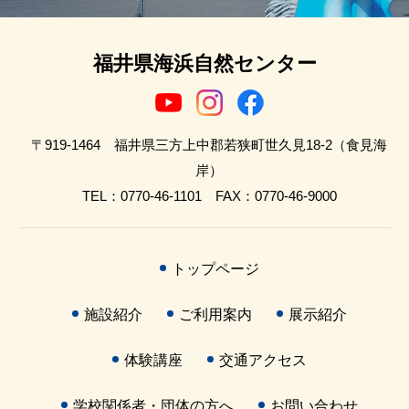
福井県海浜自然センター
〒919-1464 福井県三方上中郡若狭町世久見18-2（食見海
岸）
TEL：0770-46-1101 FAX：0770-46-9000
トップページ
施設紹介
ご利用案内
展示紹介
体験講座
交通アクセス
学校関係者・団体の方へ
お問い合わせ