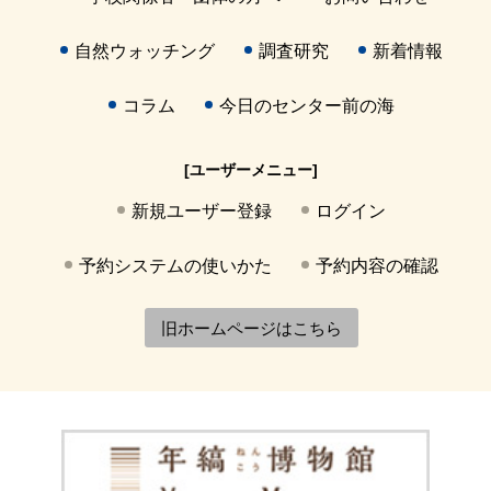
自然ウォッチング
調査研究
新着情報
コラム
今日のセンター前の海
[ユーザーメニュー]
新規ユーザー登録
ログイン
予約システムの使いかた
予約内容の確認
旧ホームページはこちら