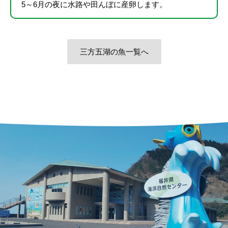
5～6月の夜に水路や田んぼに産卵します。
三方五湖の魚一覧へ