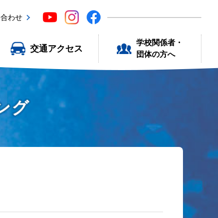
い合わせ
学校関係者・
交通アクセス
団体の方へ
ング