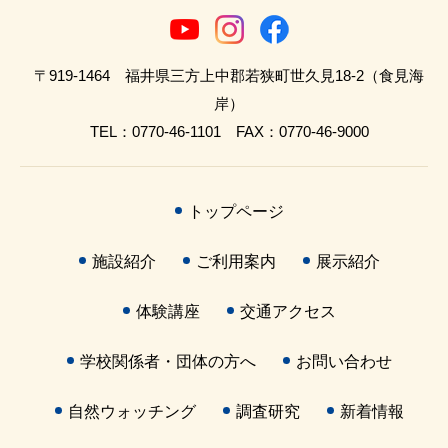
〒919-1464 福井県三方上中郡若狭町世久見18-2（食見海
岸）
TEL：0770-46-1101 FAX：0770-46-9000
トップページ
施設紹介
ご利用案内
展示紹介
体験講座
交通アクセス
学校関係者・団体の方へ
お問い合わせ
自然ウォッチング
調査研究
新着情報