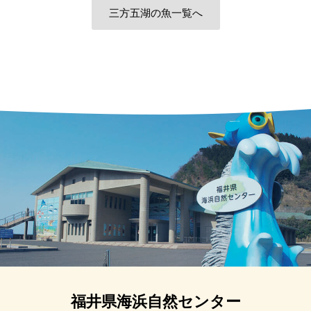
三方五湖の魚一覧へ
福井県海浜自然センター