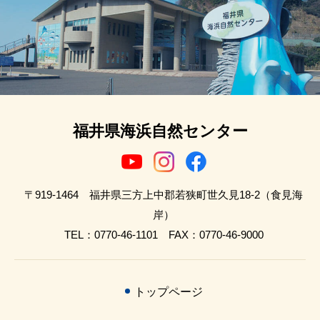
福井県海浜自然センター
〒919-1464 福井県三方上中郡若狭町世久見18-2（食見海
岸）
TEL：0770-46-1101 FAX：0770-46-9000
トップページ