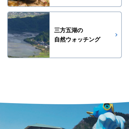
三方五湖の
自然ウォッチング