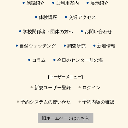
施設紹介
ご利用案内
展示紹介
体験講座
交通アクセス
学校関係者・団体の方へ
お問い合わせ
自然ウォッチング
調査研究
新着情報
コラム
今日のセンター前の海
[ユーザーメニュー]
新規ユーザー登録
ログイン
予約システムの使いかた
予約内容の確認
旧ホームページはこちら