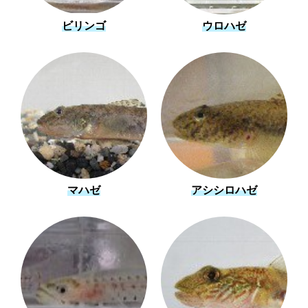
ビリンゴ
ウロハゼ
マハゼ
アシシロハゼ