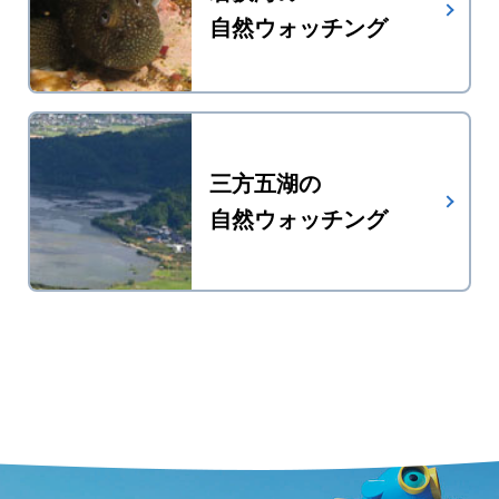
自然ウォッチング
三方五湖の
自然ウォッチング