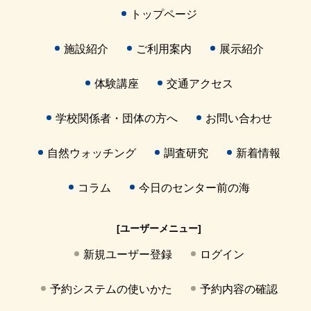
トップページ
施設紹介
ご利用案内
展示紹介
体験講座
交通アクセス
学校関係者・団体の方へ
お問い合わせ
自然ウォッチング
調査研究
新着情報
コラム
今日のセンター前の海
[ユーザーメニュー]
新規ユーザー登録
ログイン
予約システムの使いかた
予約内容の確認