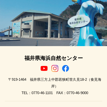
福井県海浜自然センター
〒919-1464 福井県三方上中郡若狭町世久見18-2（食見海
岸）
TEL：0770-46-1101 FAX：0770-46-9000