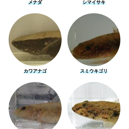
メナダ
シマイサキ
カワアナゴ
スミウキゴリ