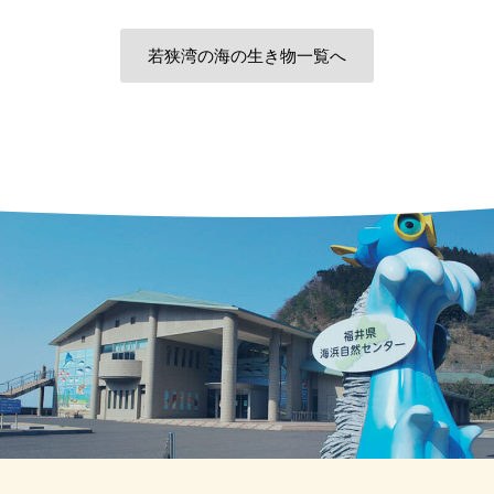
若狭湾の海の生き物一覧へ