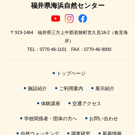
福井県海浜自然センター
〒919-1464 福井県三方上中郡若狭町世久見18-2（食見海
岸）
TEL：0770-46-1101 FAX：0770-46-9000
トップページ
施設紹介
ご利用案内
展示紹介
体験講座
交通アクセス
学校関係者・団体の方へ
お問い合わせ
自然ウォッチング
調査研究
新着情報