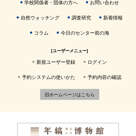
学校関係者・団体の方へ
お問い合わせ
自然ウォッチング
調査研究
新着情報
コラム
今日のセンター前の海
[ユーザーメニュー]
新規ユーザー登録
ログイン
予約システムの使いかた
予約内容の確認
旧ホームページはこちら