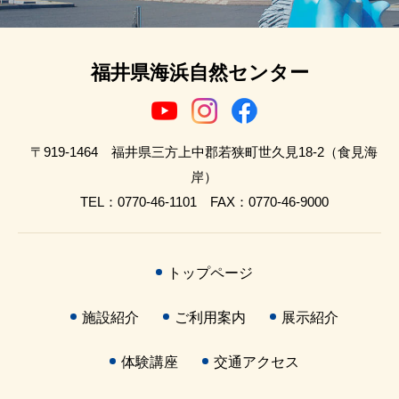
福井県海浜自然センター
〒919-1464 福井県三方上中郡若狭町世久見18-2（食見海
岸）
TEL：0770-46-1101 FAX：0770-46-9000
トップページ
施設紹介
ご利用案内
展示紹介
体験講座
交通アクセス