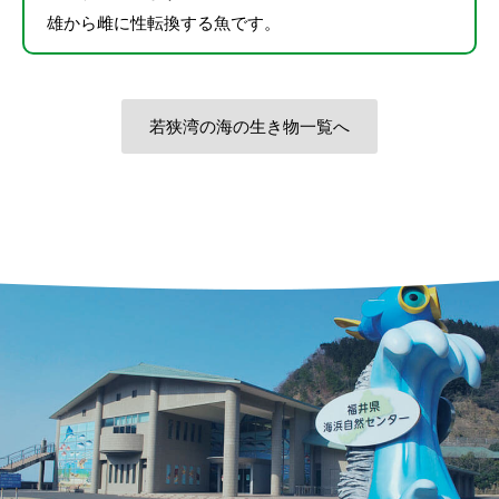
雄から雌に性転換する魚です。
若狭湾の海の生き物一覧へ