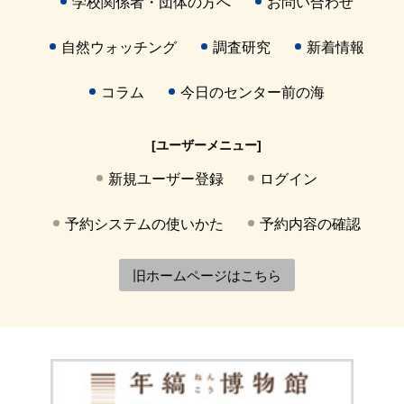
学校関係者・団体の方へ
お問い合わせ
自然ウォッチング
調査研究
新着情報
コラム
今日のセンター前の海
[ユーザーメニュー]
新規ユーザー登録
ログイン
予約システムの使いかた
予約内容の確認
旧ホームページはこちら