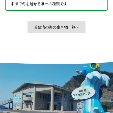
本海で冬を越せる唯一の種類です。
若狭湾の海の生き物一覧へ