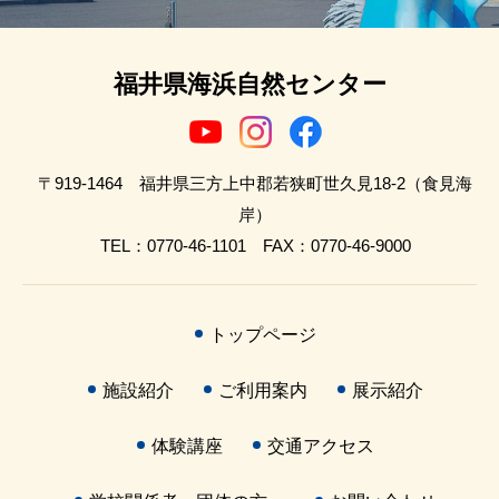
福井県海浜自然センター
〒919-1464 福井県三方上中郡若狭町世久見18-2（食見海
岸）
TEL：0770-46-1101 FAX：0770-46-9000
トップページ
施設紹介
ご利用案内
展示紹介
体験講座
交通アクセス