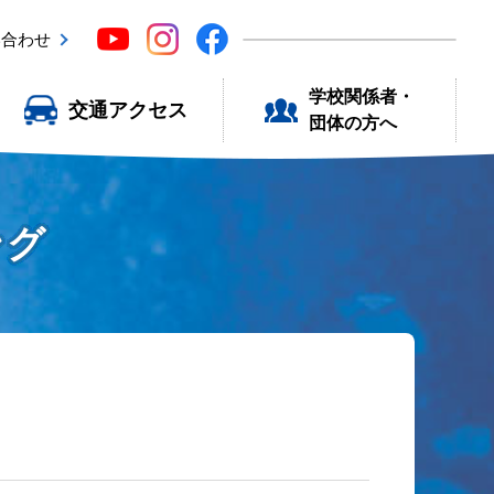
い合わせ
学校関係者・
交通アクセス
団体の方へ
ング