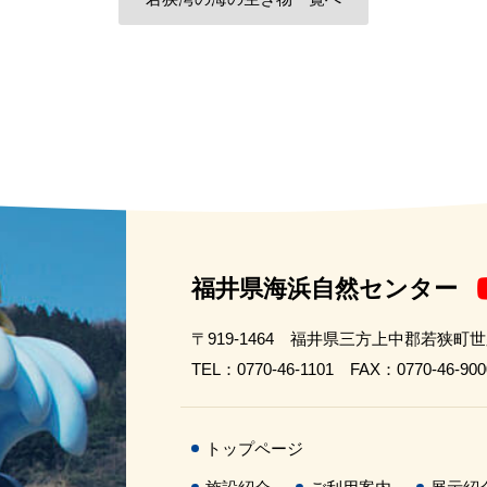
福井県海浜自然センター
〒919-1464 福井県三方上中郡若狭町
TEL：0770-46-1101 FAX：0770-46-900
トップページ